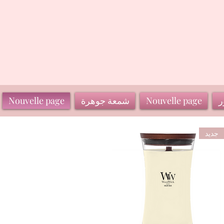
ر
Nouvelle page
شمعة جوهرة
Nouvelle page
جديد