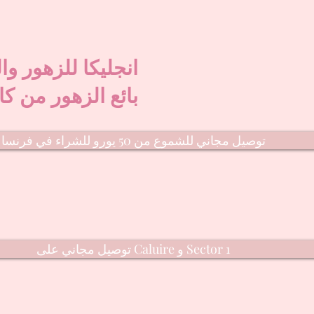
انجليكا للزهور وا
بائع الزهور من كا
توصيل مجاني للشموع من 50 يورو للشراء في فرنسا
توصيل مجاني على Caluire و Sector 1