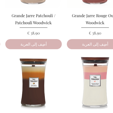
العرض السريع
العرض السريع
Grande Jarre Patchouli /
Grande Jarre Rouge Ou
Patchouli Woodwick
Woodwick
السعر
السعر
أضِف إلى العربة
أضِف إلى العربة