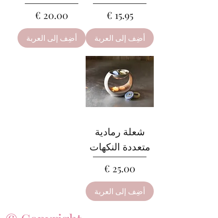
السعر
السعر
أضِف إلى العربة
أضِف إلى العربة
شعلة رمادية
متعددة النكهات
السعر
أضِف إلى العربة