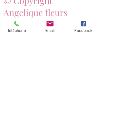
© Copyright
Angelique fleurs
Téléphone
Email
Facebook