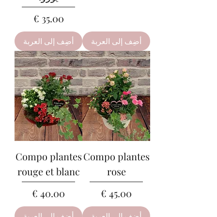
السعر
أضِف إلى العربة
أضِف إلى العربة
Compo plantes
Compo plantes
rouge et blanc
rose
السعر
السعر
أضِف إلى العربة
أضِف إلى العربة