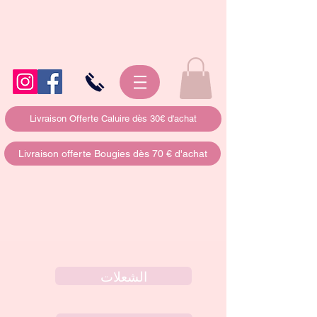
Livraison Offerte Caluire dès 30€ d'achat
Livraison offerte Bougies dès 70 € d'achat
الفرق العظيمة
الشعلات