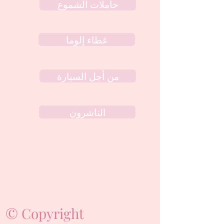
حاملات الشموع
غطاء إلوما
من أجل السيارة
الناشرون
© Copyright