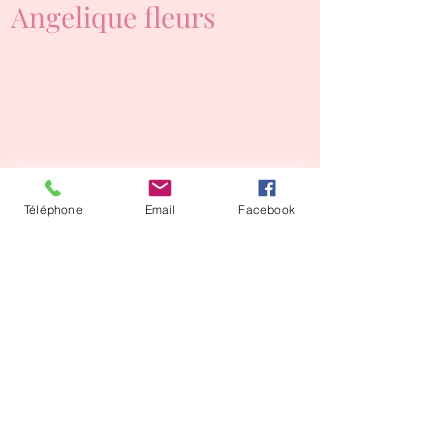
Angelique fleurs
Téléphone
Email
Facebook