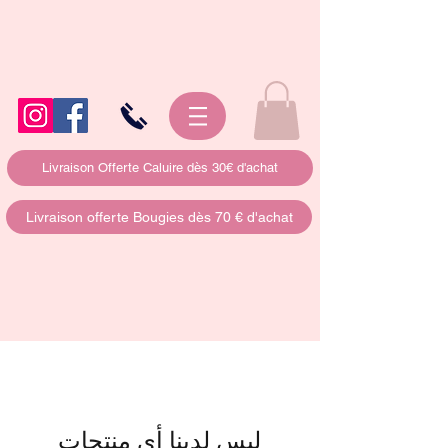
Livraison Offerte Caluire dès 30€ d'achat
Livraison offerte Bougies dès 70 € d'achat