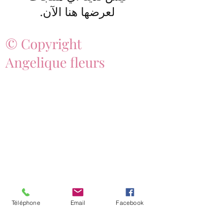
لعرضها هنا الآن.
© Copyright
Angelique fleurs
Téléphone
Email
Facebook