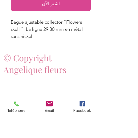
اشترِ الآن
Bague ajustable collector "Flowers
skull " La ligne 29 30 mm en métal
sans nickel
© Copyright
Angelique fleurs
Téléphone
Email
Facebook