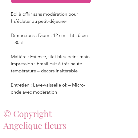
Bol à offrir sans modération pour
s’éclater au petit-déjeuner !
Dimensions : Diam : 12 cm – ht : 6 cm
– 30cl
Matière : Faïence, filet bleu peint-main
Impression : Émail cuit à très haute
température – décors inaltérable
Entretien : Lave-vaisselle ok – Micro-
onde avec modération
© Copyright
Angelique fleurs