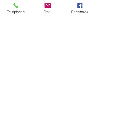
Téléphone
Email
Facebook