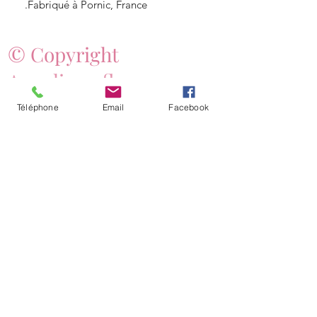
Fabriqué à Pornic, France.
© Copyright
Angelique fleurs
Téléphone
Email
Facebook