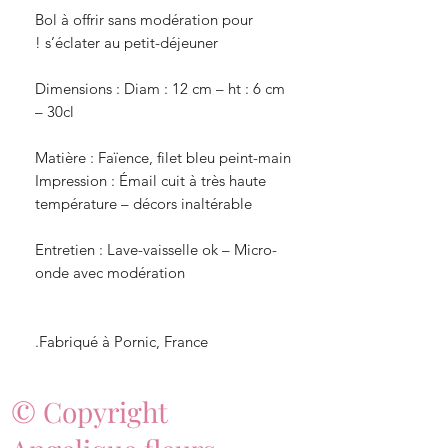
Bol à offrir sans modération pour 
Dimensions : Diam : 12 cm – ht : 6 cm 
Impression : Émail cuit à très haute 
Entretien : Lave-vaisselle ok – Micro-
Fabriqué à Pornic, France.
© Copyright