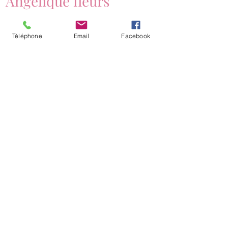
Angelique fleurs
Téléphone
Email
Facebook