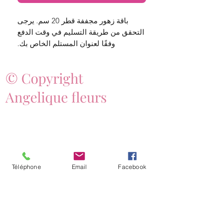
باقة زهور مجففة قطر 20 سم. يرجى
التحقق من طريقة التسليم في وقت الدفع
وفقًا لعنوان المستلم الخاص بك.
© Copyright
Angelique fleurs
Téléphone
Email
Facebook