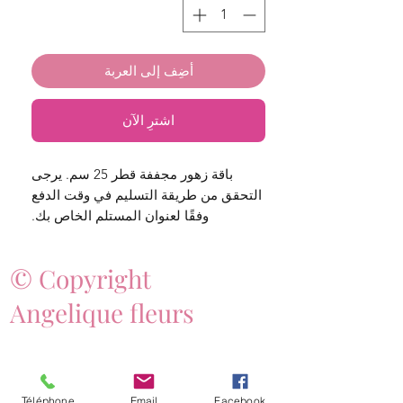
أضِف إلى العربة
اشترِ الآن
باقة زهور مجففة قطر 25 سم. يرجى
التحقق من طريقة التسليم في وقت الدفع
وفقًا لعنوان المستلم الخاص بك.
© Copyright
Angelique fleurs
Téléphone
Email
Facebook