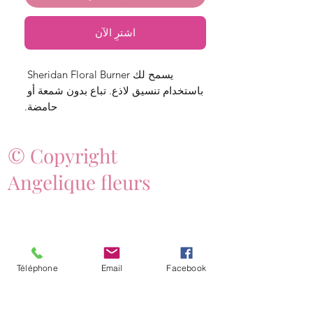
اشترِ الآن
يسمح لك Sheridan Floral Burner 
باستخدام تنسيق لاذع. تباع بدون شمعة أو 
حامضة.
© Copyright
Angelique fleurs
Téléphone
Email
Facebook