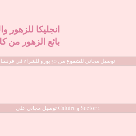
انجليكا للزهور وا
بائع الزهور من كا
توصيل مجاني للشموع من 50 يورو للشراء في فرنسا
توصيل مجاني على Caluire و Sector 1