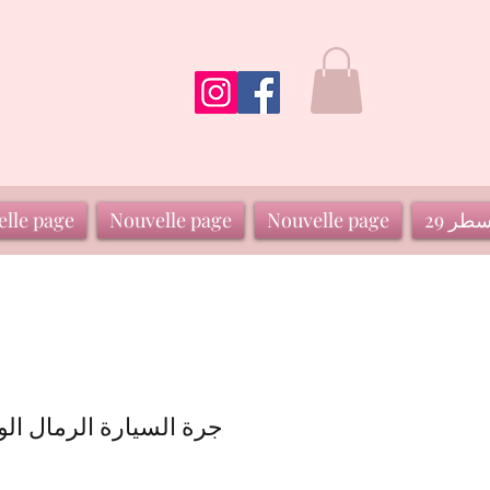
سطر 29
Nouvelle page
Nouvelle page
lle page
جرة السيارة الرمال الو