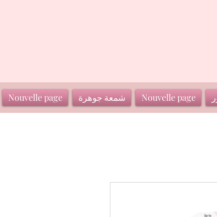
ر
Nouvelle page
شمعة جوهرة
Nouvelle page