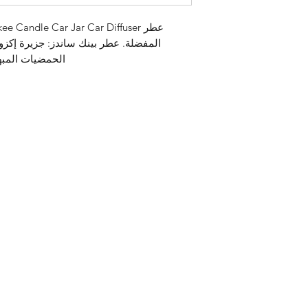
الحمضيات المبهجة