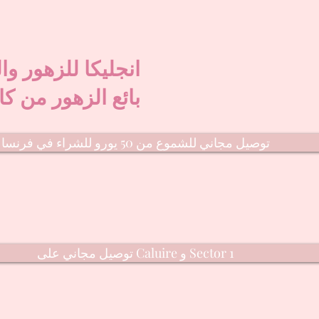
انجليكا للزهور وا
بائع الزهور من كا
توصيل مجاني للشموع من 50 يورو للشراء في فرنسا
توصيل مجاني على Caluire و Sector 1