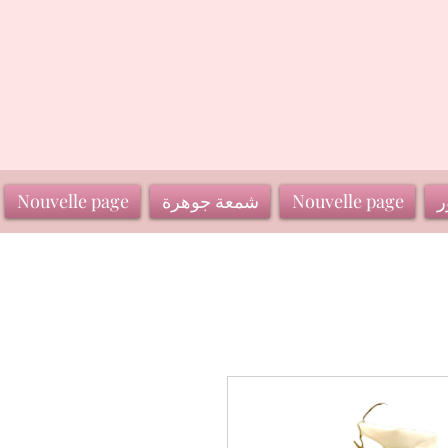
ر
Nouvelle page
شمعة جوهرة
Nouvelle page