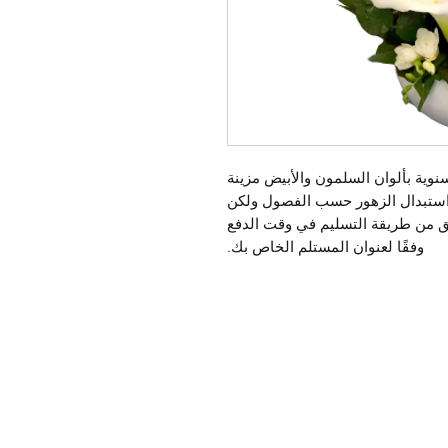
سنوية بألوان السلمون والأبيض مزينة
 استبدال الزهور حسب الفصول ولكن
قق من طريقة التسليم في وقت الدفع
وفقًا لعنوان المستلم الخاص بك.