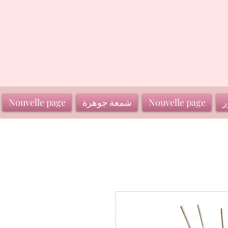
ر
Nouvelle page
شمعة جوهرة
Nouvelle page