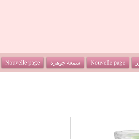
ر
Nouvelle page
شمعة جوهرة
Nouvelle page