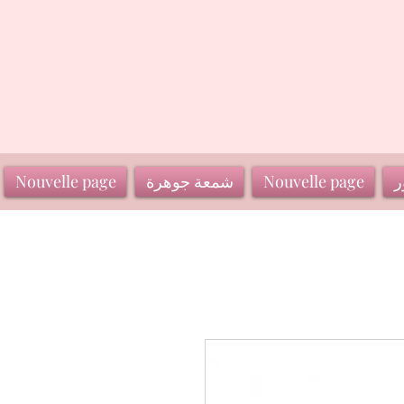
ر
Nouvelle page
شمعة جوهرة
Nouvelle page