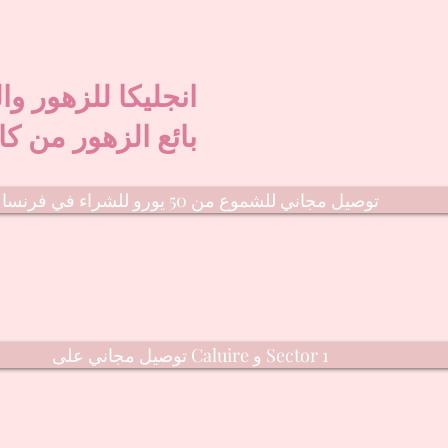
انجليكا للزهور وا
بائع الزهور من كا
توصيل مجاني للشموع من 50 يورو للشراء في فرنسا
توصيل مجاني على Caluire و Sector 1