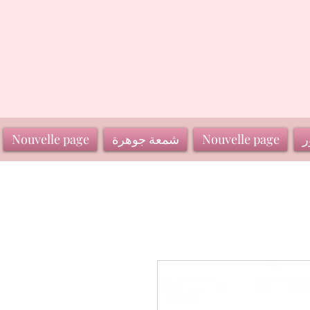
ر
Nouvelle page
شمعة جوهرة
Nouvelle page