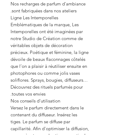
Nos recharges de parfum d'ambiance
sont fabriquées dans nos ateliers.
Ligne Les Intemporelles
Emblématiques de la marque, Les
Intemporelles ont été imaginées par
notre Studio de Création comme de
véritables objets de décoration
précieux. Poétique et féminine, la ligne
dévoile de beaux flaconnages côtelés
que l’on a plaisir à réutiliser ensuite en
photophores ou comme jolis vases
soliflores. Sprays, bougies, diffuseurs…
Découvrez des rituels parfumés pour
toutes vos envies.
Nos conseils d'utilisation
Versez le parfum directement dans le
contenant du diffuseur. Insérez les
tiges. Le parfum se diffuse par
capillarité. Afin d'optimiser la diffusion,