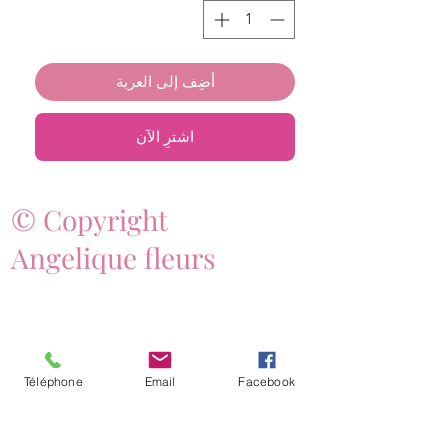
أضِف إلى العربة
اشترِ الآن
© Copyright
Angelique fleurs
Téléphone
Email
Facebook