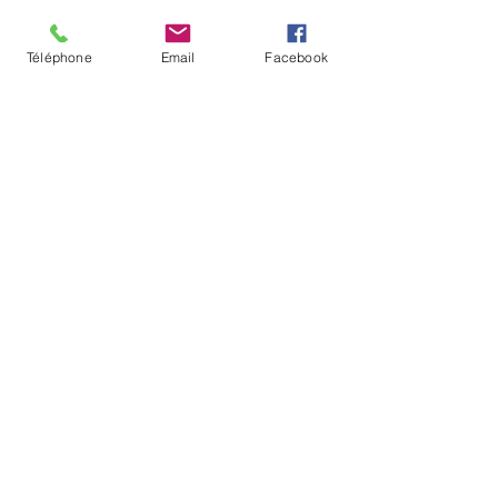
Téléphone
Email
Facebook