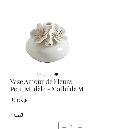
Vase Amour de Fleurs
Petit Modèle - Mathilde M
السعر
الكمية
*