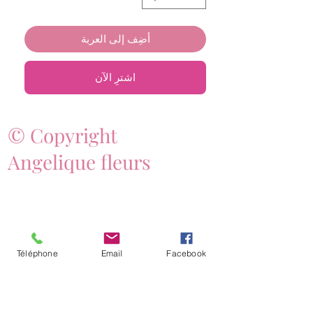
أضِف إلى العربة
اشترِ الآن
© Copyright
Angelique fleurs
Téléphone
Email
Facebook