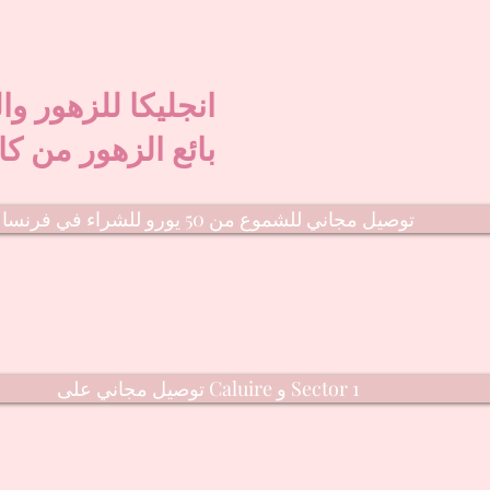
انجليكا للزهور وا
بائع الزهور من كا
توصيل مجاني للشموع من 50 يورو للشراء في فرنسا
توصيل مجاني على Caluire و Sector 1