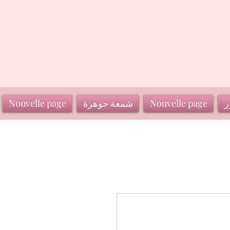
ر
Nouvelle page
شمعة جوهرة
Nouvelle page