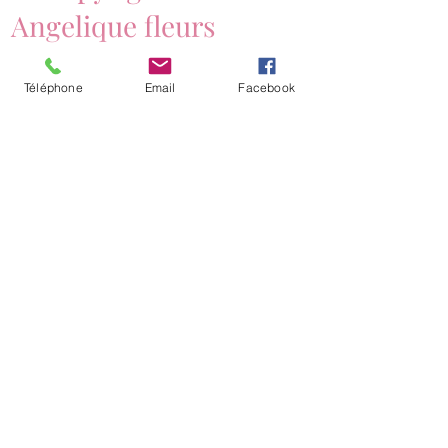
Angelique fleurs
Téléphone
Email
Facebook