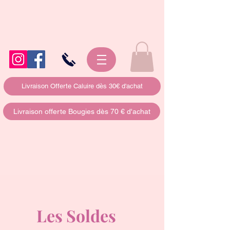
Livraison Offerte Caluire dès 30€ d'achat
Livraison offerte Bougies dès 70 € d'achat
Les Soldes