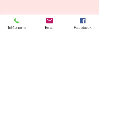
Téléphone
Email
Facebook