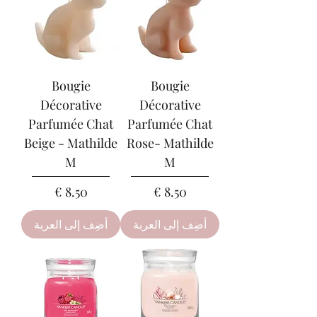
Bougie
Bougie
Décorative
Décorative
Parfumée Chat
Parfumée Chat
Beige - Mathilde
Rose- Mathilde
M
M
السعر
السعر
أضِف إلى العربة
أضِف إلى العربة