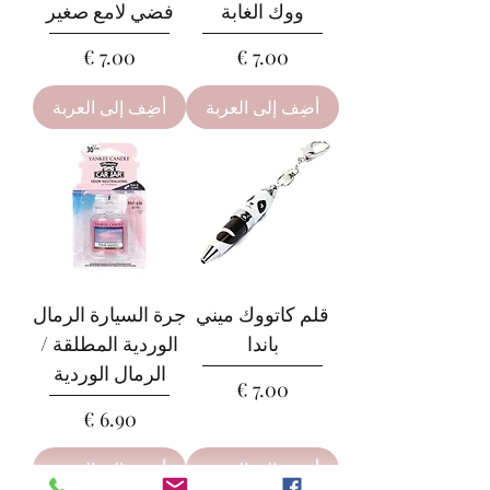
ووك الغابة
فضي لامع صغير
السعر
السعر
أضِف إلى العربة
أضِف إلى العربة
قلم كاتووك ميني
جرة السيارة الرمال
باندا
الوردية المطلقة /
الرمال الوردية
السعر
السعر
أضِف إلى العربة
أضِف إلى العربة