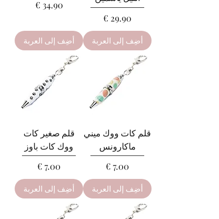
السعر
السعر
أضِف إلى العربة
أضِف إلى العربة
قلم كات ووك ميني
قلم صغير كات
ماكارونس
ووك كات باوز
السعر
السعر
أضِف إلى العربة
أضِف إلى العربة